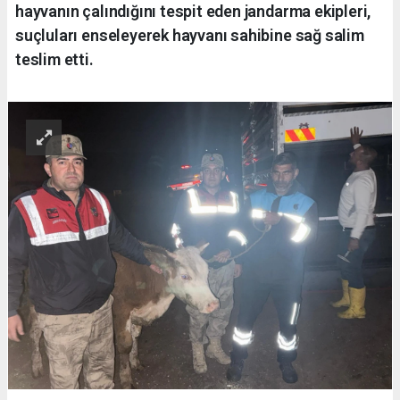
hayvanın çalındığını tespit eden jandarma ekipleri,
suçluları enseleyerek hayvanı sahibine sağ salim
teslim etti.