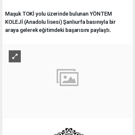
Maşuk TOKİ yolu üzerinde bulunan YÖNTEM
KOLEJİ (Anadolu lisesi) Şanlıurfa basınıyla bir
araya gelerek eğitimdeki başarısını paylaştı.