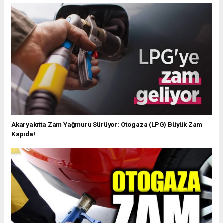
Akaryakıtta Zam Yağmuru Sürüyor: Otogaza (LPG) Büyük Zam
Kapıda!