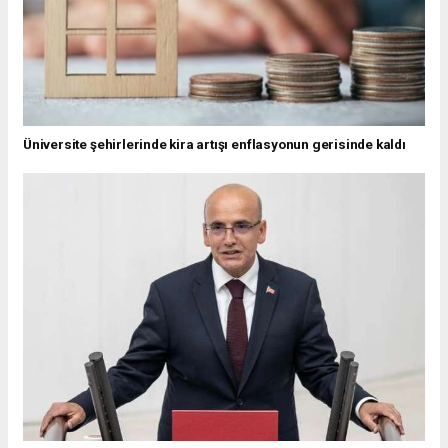
Üniversite şehirlerinde kira artışı enflasyonun gerisinde kaldı