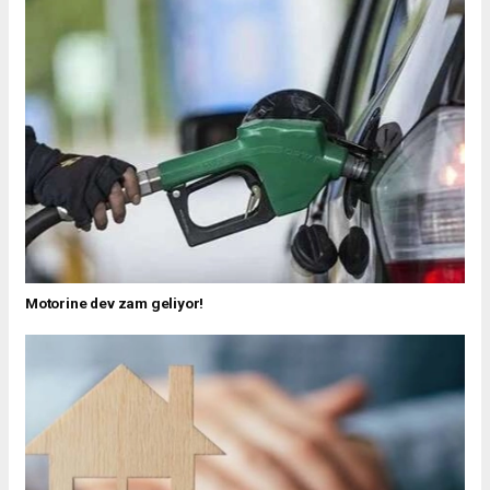
Motorine dev zam geliyor!