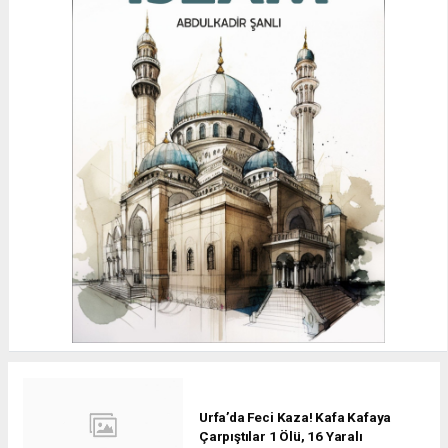
Urfa’da Feci Kaza! Kafa Kafaya
Çarpıştılar 1 Ölü, 16 Yaralı