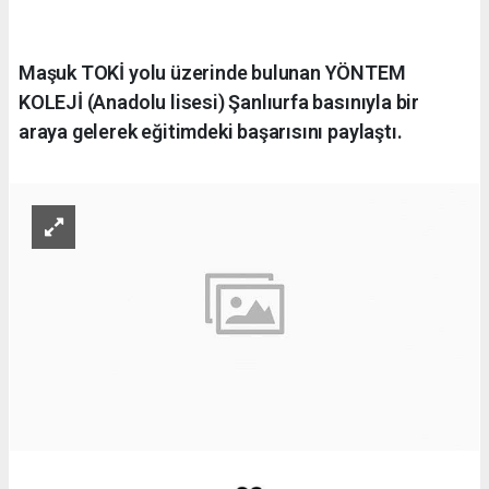
Maşuk TOKİ yolu üzerinde bulunan YÖNTEM
KOLEJİ (Anadolu lisesi) Şanlıurfa basınıyla bir
araya gelerek eğitimdeki başarısını paylaştı.