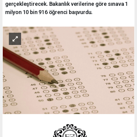
gerçekleştirecek. Bakanlık verilerine göre sınava 1
milyon 10 bin 916 öğrenci başvurdu.