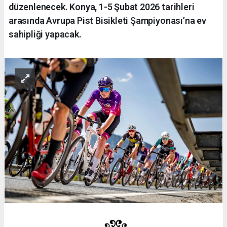
düzenlenecek. Konya, 1-5 Şubat 2026 tarihleri
arasında Avrupa Pist Bisikleti Şampiyonası’na ev
sahipliği yapacak.