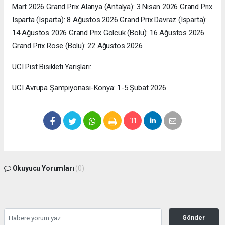
Mart 2026 Grand Prix Alanya (Antalya): 3 Nisan 2026 Grand Prix
Isparta (Isparta): 8 Ağustos 2026 Grand Prix Davraz (Isparta):
14 Ağustos 2026 Grand Prix Gölcük (Bolu): 16 Ağustos 2026
Grand Prix Rose (Bolu): 22 Ağustos 2026
UCI Pist Bisikleti Yarışları:
UCI Avrupa Şampiyonası-Konya: 1-5 Şubat 2026
Okuyucu Yorumları
(0)
Gönder