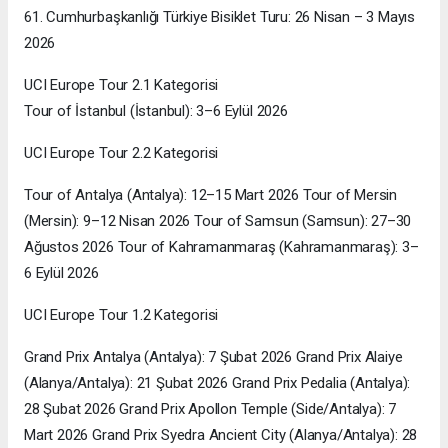
61. Cumhurbaşkanlığı Türkiye Bisiklet Turu: 26 Nisan – 3 Mayıs
2026
UCI Europe Tour 2.1 Kategorisi
Tour of İstanbul (İstanbul): 3–6 Eylül 2026
UCI Europe Tour 2.2 Kategorisi
Tour of Antalya (Antalya): 12–15 Mart 2026 Tour of Mersin
(Mersin): 9–12 Nisan 2026 Tour of Samsun (Samsun): 27–30
Ağustos 2026 Tour of Kahramanmaraş (Kahramanmaraş): 3–
6 Eylül 2026
UCI Europe Tour 1.2 Kategorisi
Grand Prix Antalya (Antalya): 7 Şubat 2026 Grand Prix Alaiye
(Alanya/Antalya): 21 Şubat 2026 Grand Prix Pedalia (Antalya):
28 Şubat 2026 Grand Prix Apollon Temple (Side/Antalya): 7
Mart 2026 Grand Prix Syedra Ancient City (Alanya/Antalya): 28