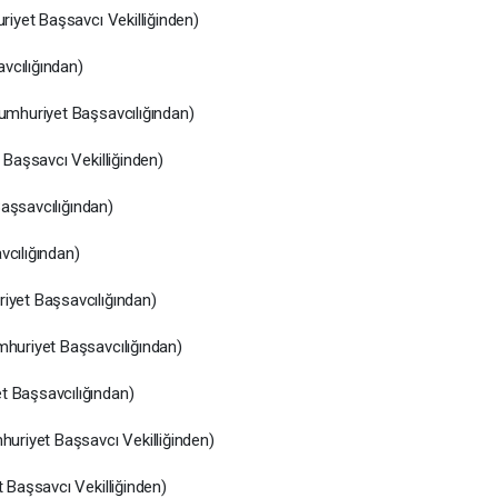
iyet Başsavcı Vekilliğinden)
vcılığından)
mhuriyet Başsavcılığından)
Başsavcı Vekilliğinden)
aşsavcılığından)
vcılığından)
yet Başsavcılığından)
uriyet Başsavcılığından)
Başsavcılığından)
riyet Başsavcı Vekilliğinden)
Başsavcı Vekilliğinden)