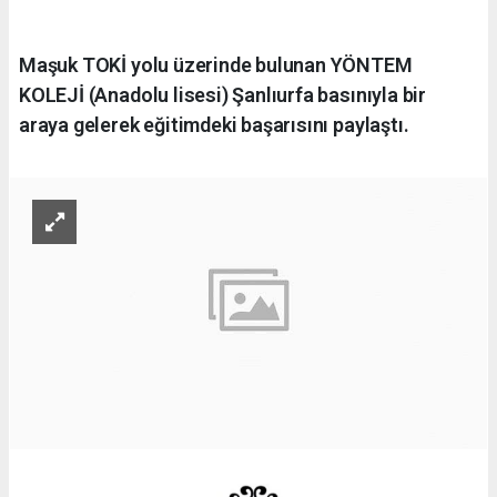
Maşuk TOKİ yolu üzerinde bulunan YÖNTEM
KOLEJİ (Anadolu lisesi) Şanlıurfa basınıyla bir
araya gelerek eğitimdeki başarısını paylaştı.