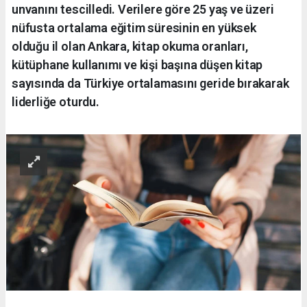
unvanını tescilledi. Verilere göre 25 yaş ve üzeri
nüfusta ortalama eğitim süresinin en yüksek
olduğu il olan Ankara, kitap okuma oranları,
kütüphane kullanımı ve kişi başına düşen kitap
sayısında da Türkiye ortalamasını geride bırakarak
liderliğe oturdu.