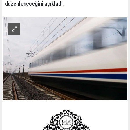
düzenleneceğini açıkladı.