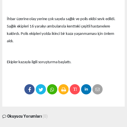
İhbar üzerine olay yerine çok sayıda sağlık ve polis ekibi sevk edildi.
Sağlık ekipleri 16 yaralıyı ambulansla kentteki çeşitli hastanelere
kaldırdı. Polis ekipleri yolda ikinci bir kaza yaşanmaması için önlem
aldı.
Ekipler kazayla ilgili soruşturma başlattı.
Okuyucu Yorumları
(0)