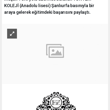
KOLEJİ (Anadolu lisesi) Şanlıurfa basınıyla bir
araya gelerek eğitimdeki başarısını paylaştı.