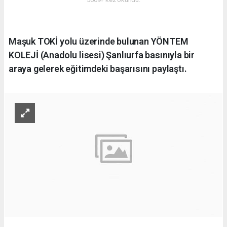
Maşuk TOKİ yolu üzerinde bulunan YÖNTEM
KOLEJİ (Anadolu lisesi) Şanlıurfa basınıyla bir
araya gelerek eğitimdeki başarısını paylaştı.