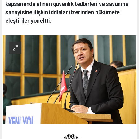
kapsamında alınan güvenlik tedbirleri ve savunma
sanayisine ilişkin iddialar üzerinden hükümete
eleştiriler yöneltti.