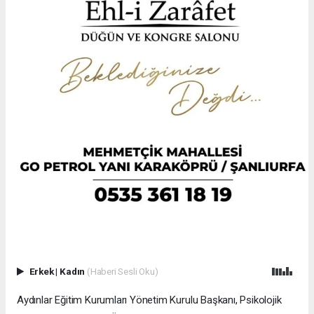
Erkek
|
Kadın
(Haberi Sesli Oku)
Aydınlar Eğitim Kurumları Yönetim Kurulu Başkanı, Psikolojik