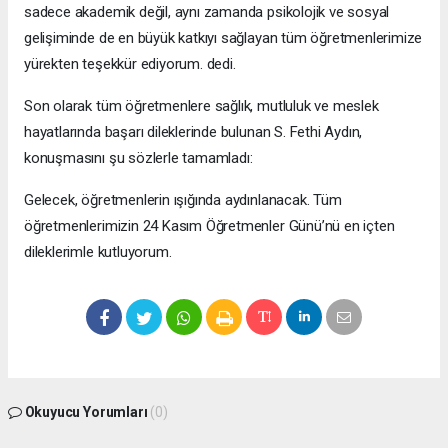
sadece akademik değil, aynı zamanda psikolojik ve sosyal
gelişiminde de en büyük katkıyı sağlayan tüm öğretmenlerimize
yürekten teşekkür ediyorum. dedi.
Son olarak tüm öğretmenlere sağlık, mutluluk ve meslek
hayatlarında başarı dileklerinde bulunan S. Fethi Aydın,
konuşmasını şu sözlerle tamamladı:
Gelecek, öğretmenlerin ışığında aydınlanacak. Tüm
öğretmenlerimizin 24 Kasım Öğretmenler Günü’nü en içten
dileklerimle kutluyorum.
Okuyucu Yorumları
(0)