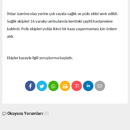
İhbar üzerine olay yerine çok sayıda sağlık ve polis ekibi sevk edildi.
Sağlık ekipleri 16 yaralıyı ambulansla kentteki çeşitli hastanelere
kaldırdı. Polis ekipleri yolda ikinci bir kaza yaşanmaması için önlem
aldı.
Ekipler kazayla ilgili soruşturma başlattı.
Okuyucu Yorumları
(0)