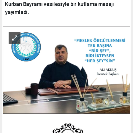
Kurban Bayramı vesilesiyle bir kutlama mesajı
yayımladı.