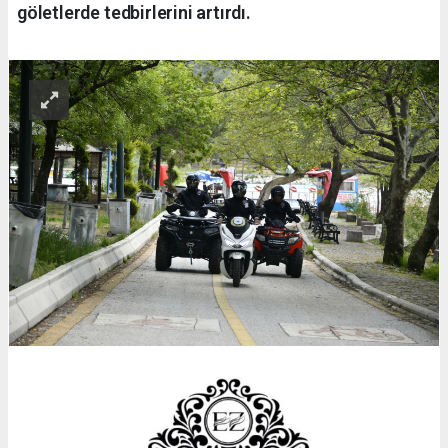
göletlerde tedbirlerini artırdı.