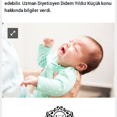
edebilir. Uzman Diyetisyen Didem Yıldız Küçük konu
hakkında bilgiler verdi.