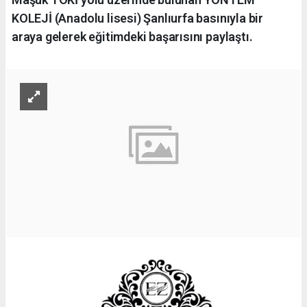
KOLEJİ (Anadolu lisesi) Şanlıurfa basınıyla bir
araya gelerek eğitimdeki başarısını paylaştı.