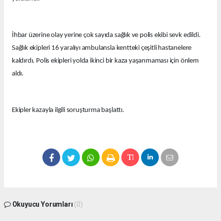
İhbar üzerine olay yerine çok sayıda sağlık ve polis ekibi sevk edildi.
Sağlık ekipleri 16 yaralıyı ambulansla kentteki çeşitli hastanelere
kaldırdı. Polis ekipleri yolda ikinci bir kaza yaşanmaması için önlem
aldı.
Ekipler kazayla ilgili soruşturma başlattı.
Okuyucu Yorumları
(0)