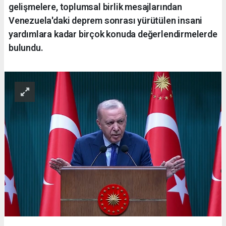
gelişmelere, toplumsal birlik mesajlarından
Venezuela'daki deprem sonrası yürütülen insani
yardımlara kadar birçok konuda değerlendirmelerde
bulundu.