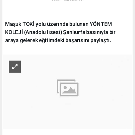
Maşuk TOKİ yolu üzerinde bulunan YÖNTEM
KOLEJİ (Anadolu lisesi) Şanlıurfa basınıyla bir
araya gelerek eğitimdeki başarısını paylaştı.