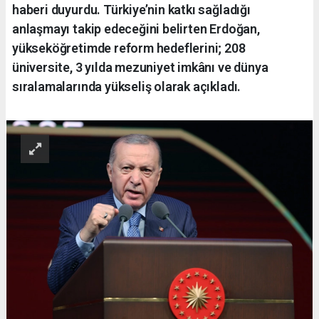
haberi duyurdu. Türkiye’nin katkı sağladığı
anlaşmayı takip edeceğini belirten Erdoğan,
yükseköğretimde reform hedeflerini; 208
üniversite, 3 yılda mezuniyet imkânı ve dünya
sıralamalarında yükseliş olarak açıkladı.