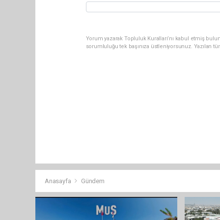
Yorum yazarak Topluluk Kuralları’nı kabul etmiş bulun
sorumluluğu tek başınıza üstleniyorsunuz. Yazılan tü
Anasayfa
Gündem