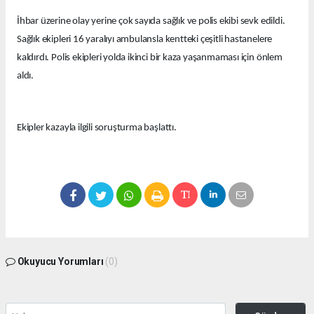
İhbar üzerine olay yerine çok sayıda sağlık ve polis ekibi sevk edildi.
Sağlık ekipleri 16 yaralıyı ambulansla kentteki çeşitli hastanelere
kaldırdı. Polis ekipleri yolda ikinci bir kaza yaşanmaması için önlem
aldı.
Ekipler kazayla ilgili soruşturma başlattı.
Okuyucu Yorumları
(0)