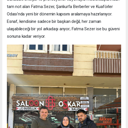
tam not alan Fatma Sezer, Şanlıurfa Berberler ve Kuaförler
Odası’nda yeni bir dönemin kapısını aralamaya hazırlanıyor.
Esnaf, kendisine sadece bir başkan değil, her zaman
ulaşabileceği bir yol arkadaşı arıyor; Fatma Sezer ise bu güveni
sonuna kadar veriyor.