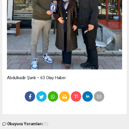
Abdulkadir Şanlı – 63 Olay Haber
Okuyucu Yorumları
(0)