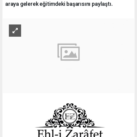
araya gelerek eğitimdeki başarısını paylaştı.