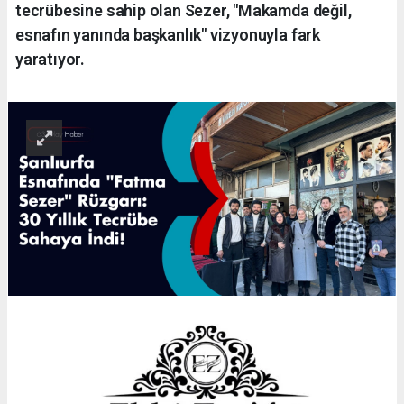
tecrübesine sahip olan Sezer, "Makamda değil,
esnafın yanında başkanlık" vizyonuyla fark
yaratıyor.