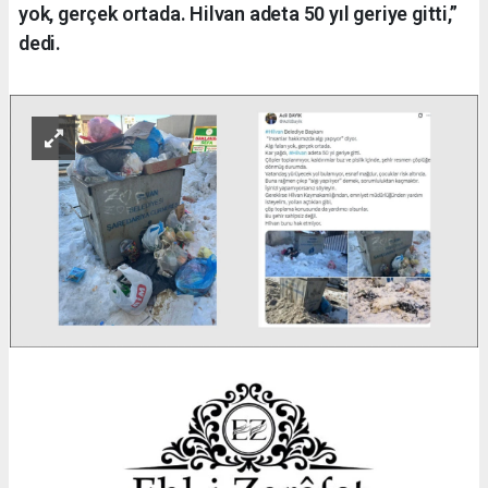
yok, gerçek ortada. Hilvan adeta 50 yıl geriye gitti,”
dedi.