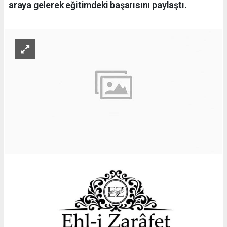
araya gelerek eğitimdeki başarısını paylaştı.