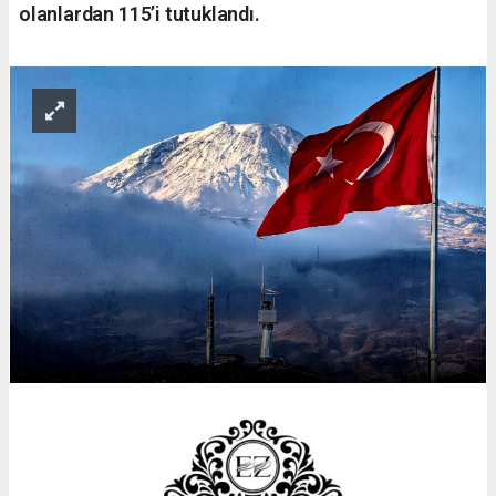
olanlardan 115’i tutuklandı.