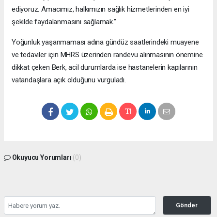
ediyoruz. Amacımız, halkımızın sağlık hizmetlerinden en iyi
şekilde faydalanmasını sağlamak.”
Yoğunluk yaşanmaması adına gündüz saatlerindeki muayene
ve tedaviler için MHRS üzerinden randevu alınmasının önemine
dikkat çeken Berk, acil durumlarda ise hastanelerin kapılarının
vatandaşlara açık olduğunu vurguladı.
Okuyucu Yorumları
(0)
Gönder