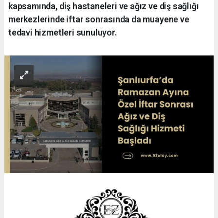
kapsamında, diş hastaneleri ve ağız ve diş sağlığı
merkezlerinde iftar sonrasında da muayene ve
tedavi hizmetleri sunuluyor.