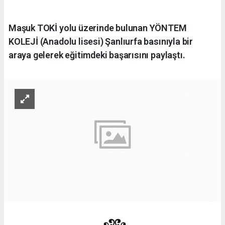
Maşuk TOKİ yolu üzerinde bulunan YÖNTEM
KOLEJİ (Anadolu lisesi) Şanlıurfa basınıyla bir
araya gelerek eğitimdeki başarısını paylaştı.