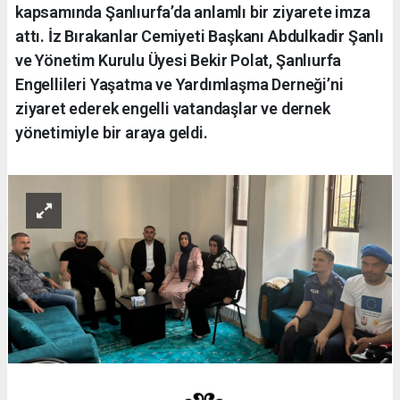
kapsamında Şanlıurfa’da anlamlı bir ziyarete imza
attı. İz Bırakanlar Cemiyeti Başkanı Abdulkadir Şanlı
ve Yönetim Kurulu Üyesi Bekir Polat, Şanlıurfa
Engellileri Yaşatma ve Yardımlaşma Derneği’ni
ziyaret ederek engelli vatandaşlar ve dernek
yönetimiyle bir araya geldi.