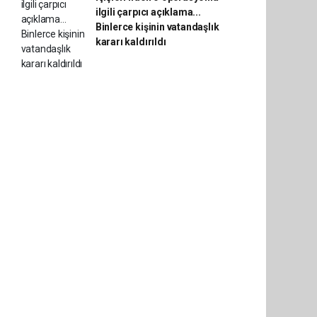
ilgili çarpıcı açıklama...
Binlerce kişinin vatandaşlık
kararı kaldırıldı