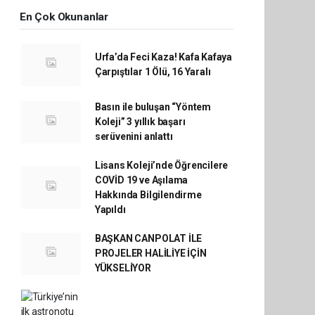
En Çok Okunanlar
Urfa’da Feci Kaza! Kafa Kafaya
Çarpıştılar 1 Ölü, 16 Yaralı
Basın ile buluşan “Yöntem
Koleji” 3 yıllık başarı
serüvenini anlattı
Lisans Koleji’nde Öğrencilere
COVİD 19 ve Aşılama
Hakkında Bilgilendirme
Yapıldı
BAŞKAN CANPOLAT İLE
PROJELER HALİLİYE İÇİN
YÜKSELİYOR