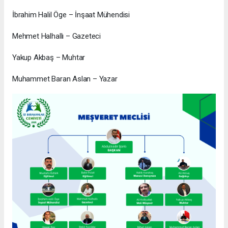
İbrahim Halil Öge – İnşaat Mühendisi
Mehmet Halhallı – Gazeteci
Yakup Akbaş – Muhtar
Muhammet Baran Aslan – Yazar