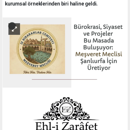
kurumsal örneklerinden biri haline geldi.