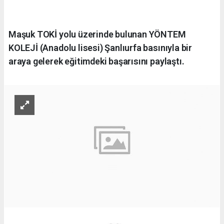
Maşuk TOKİ yolu üzerinde bulunan YÖNTEM
KOLEJİ (Anadolu lisesi) Şanlıurfa basınıyla bir
araya gelerek eğitimdeki başarısını paylaştı.