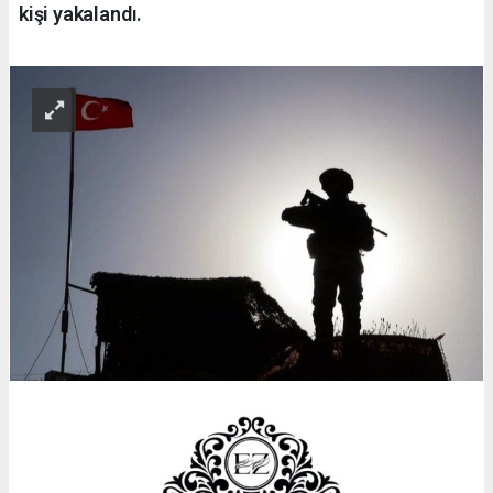
kişi yakalandı.