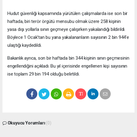
Hudut güvenliği kapsamında yürütülen çalışmalarda ise son bir
haftada, biri terör örgütü mensubu olmak üzere 258 kişinin
yasa dışı yollarla sınırı geçmeye çalışırken yakalandığı bildirildi.
Böylece 1 Ocak’tan bu yana yakalananların sayısının 2 bin 944’e
ulaştığı kaydedildi.
Bakanlık ayrıca, son bir haftada bin 344 kişinin sınırı geçmesinin
engellendiğini açıkladı. Bu yıl içerisinde engellenen kişi sayısının
ise toplam 29 bin 194 olduğu belirtildi.
Okuyucu Yorumları
(0)