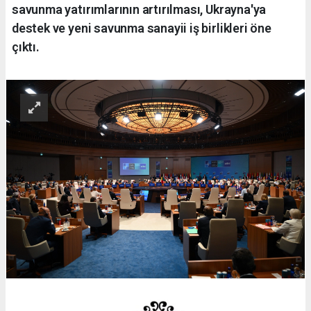
savunma yatırımlarının artırılması, Ukrayna'ya
destek ve yeni savunma sanayii iş birlikleri öne
çıktı.