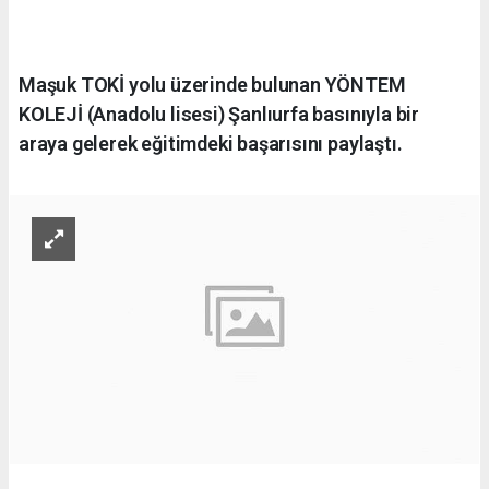
Maşuk TOKİ yolu üzerinde bulunan YÖNTEM
KOLEJİ (Anadolu lisesi) Şanlıurfa basınıyla bir
araya gelerek eğitimdeki başarısını paylaştı.