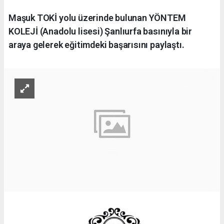
Maşuk TOKİ yolu üzerinde bulunan YÖNTEM
KOLEJİ (Anadolu lisesi) Şanlıurfa basınıyla bir
araya gelerek eğitimdeki başarısını paylaştı.