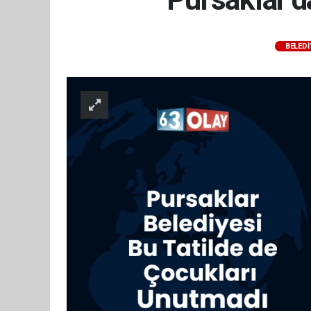
BELEDI