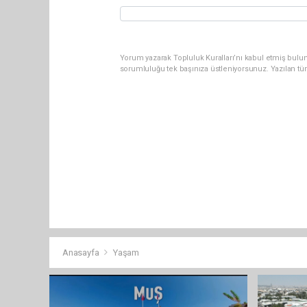
Yorum yazarak Topluluk Kuralları’nı kabul etmiş bulun
sorumluluğu tek başınıza üstleniyorsunuz. Yazılan tü
Anasayfa
Yaşam