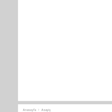
Anasayfa
Asayiş