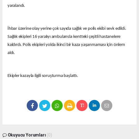
yaralandı.
İhbar üzerine olay yerine çok sayıda sağlık ve polis ekibi sevk edildi.
Sağlık ekipleri 16 yaralıyı ambulansla kentteki çeşitli hastanelere
kaldırdı. Polis ekipleri yolda ikinci bir kaza yaşanmaması için önlem
aldı.
Ekipler kazayla ilgili soruşturma başlattı.
Okuyucu Yorumları
(0)