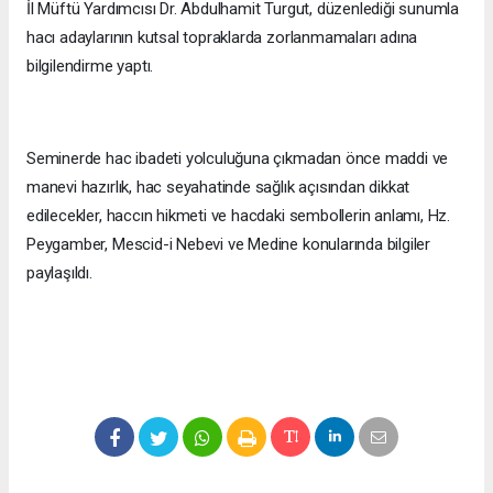
İl Müftü Yardımcısı Dr. Abdulhamit Turgut, düzenlediği sunumla
hacı adaylarının kutsal topraklarda zorlanmamaları adına
bilgilendirme yaptı.
Seminerde hac ibadeti yolculuğuna çıkmadan önce maddi ve
manevi hazırlık, hac seyahatinde sağlık açısından dikkat
edilecekler, haccın hikmeti ve hacdaki sembollerin anlamı, Hz.
Peygamber, Mescid-i Nebevi ve Medine konularında bilgiler
paylaşıldı.