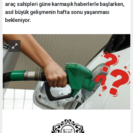
araç sahipleri güne karmaşık haberlerle başlarken,
asıl büyük gelişmenin hafta sonu yaşanması
bekleniyor.