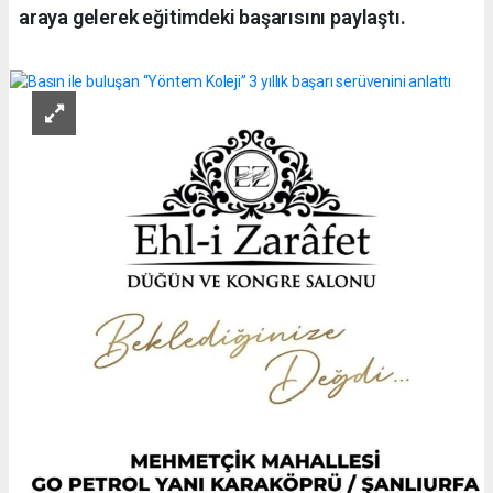
araya gelerek eğitimdeki başarısını paylaştı.