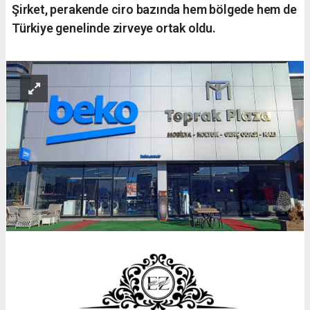
Şirket, perakende ciro bazında hem bölgede hem de
Türkiye genelinde zirveye ortak oldu.