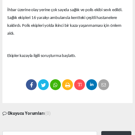
İhbar üzerine olay yerine çok sayıda sağlık ve polis ekibi sevk edildi.
Sağlık ekipleri 16 yaralıyı ambulansla kentteki çeşitli hastanelere
kaldırdı. Polis ekipleri yolda ikinci bir kaza yaşanmaması için önlem
aldı.
Ekipler kazayla ilgili soruşturma başlattı.
Okuyucu Yorumları
(0)