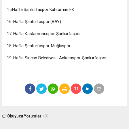
15.Hafta Şanlıurfaspor Kahraman FK
16. Hafta Şanlıurfaspor (BAY)
17. Hafta Kastamonuspor-Şanlıurfaspor
18. Hafta Şanlıurfaspor-Muğlaspor
19. Hafta Sincan Belediyesi- Ankaraspor-Şanlıurfaspor
Okuyucu Yorumları
(0)