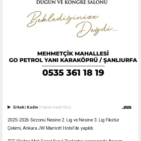
Erkek
|
Kadın
(Haberi Sesli Oku)
2025-2026 Sezonu Nesine 2. Lig ve Nesine 3. Lig Fikstür
Çekimi, Ankara JW Marriott Hotel'de yapıldı.