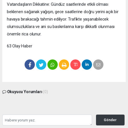
Vatandaşların Dikkatine: Gündüz saatlerinde etkili olması
beklenen sağanak yağışın, gece saatlerine doğru yerini açık bir
havaya bırakacağı tahmin ediliyor. Trafikte yaşanabilecek
olumsuzluklara ve ani su baskınlarına karşı dikkatli olunması
önemle rica olunur.
63 Olay Haber
Okuyucu Yorumları
(0)
Gönder