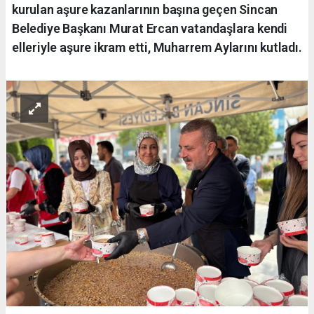
kurulan aşure kazanlarının başına geçen Sincan
Belediye Başkanı Murat Ercan vatandaşlara kendi
elleriyle aşure ikram etti, Muharrem Aylarını kutladı.