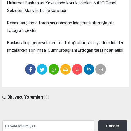
Hükümet Başkanları Zirvesi'nde konuk liderleri, NATO Genel
Sekreteri Mark Rutte ile karşıladı.
Resmi karşılama töreninin ardından liderlerin katılımıyla aile
fotoğrafı çekildi.
Baskısı alınıp çerçevelenen aile fotoğrafını, sırasıyla tüm liderler
imzalarken son imza, Cumhurbaşkanı Erdoğan tarafından atıldı.
Okuyucu Yorumları
(0)
Gönder