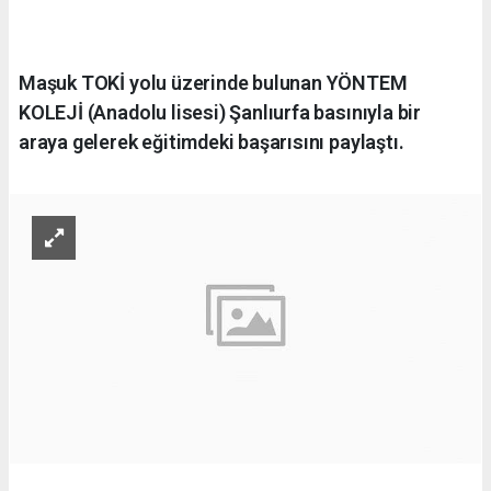
Maşuk TOKİ yolu üzerinde bulunan YÖNTEM
KOLEJİ (Anadolu lisesi) Şanlıurfa basınıyla bir
araya gelerek eğitimdeki başarısını paylaştı.