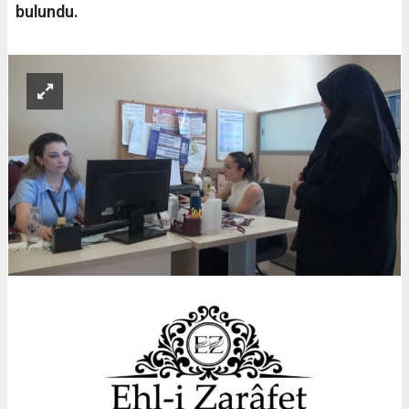
bulundu.