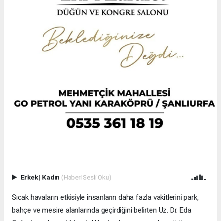
Erkek
|
Kadın
(Haberi Sesli Oku)
Sıcak havaların etkisiyle insanların daha fazla vakitlerini park,
bahçe ve mesire alanlarında geçirdiğini belirten Uz. Dr. Eda