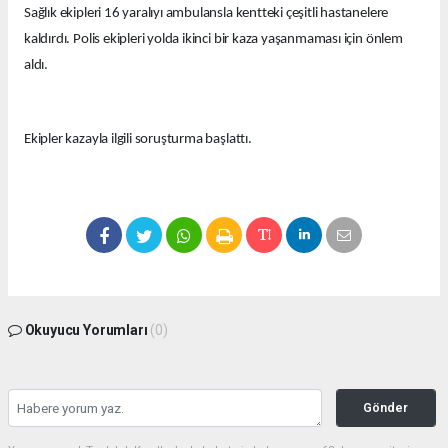
Sağlık ekipleri 16 yaralıyı ambulansla kentteki çeşitli hastanelere
kaldırdı. Polis ekipleri yolda ikinci bir kaza yaşanmaması için önlem
aldı.
Ekipler kazayla ilgili soruşturma başlattı.
Okuyucu Yorumları
(0)
Gönder