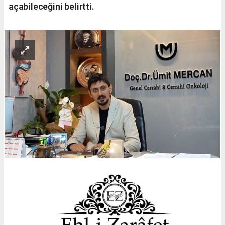
açabileceğini belirtti.