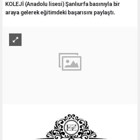
KOLEJİ (Anadolu lisesi) Şanlıurfa basınıyla bir
araya gelerek eğitimdeki başarısını paylaştı.