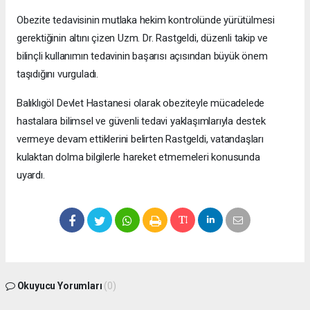
Obezite tedavisinin mutlaka hekim kontrolünde yürütülmesi
gerektiğinin altını çizen Uzm. Dr. Rastgeldi, düzenli takip ve
bilinçli kullanımın tedavinin başarısı açısından büyük önem
taşıdığını vurguladı.
Balıklıgöl Devlet Hastanesi olarak obeziteyle mücadelede
hastalara bilimsel ve güvenli tedavi yaklaşımlarıyla destek
vermeye devam ettiklerini belirten Rastgeldi, vatandaşları
kulaktan dolma bilgilerle hareket etmemeleri konusunda
uyardı.
Okuyucu Yorumları
(0)