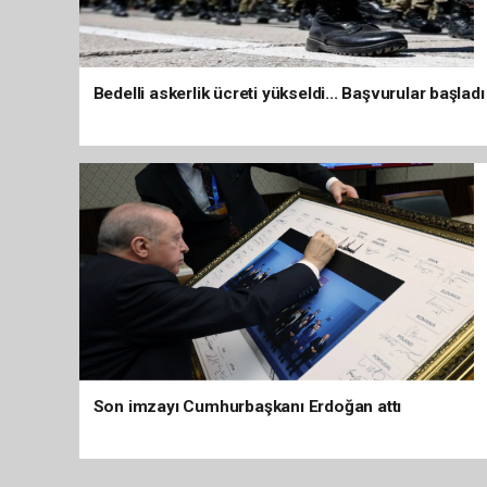
Bedelli askerlik ücreti yükseldi... Başvurular başladı
Son imzayı Cumhurbaşkanı Erdoğan attı