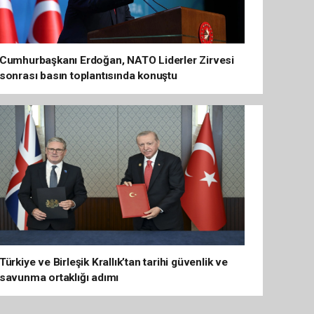
Cumhurbaşkanı Erdoğan, NATO Liderler Zirvesi
sonrası basın toplantısında konuştu
Türkiye ve Birleşik Krallık’tan tarihi güvenlik ve
savunma ortaklığı adımı