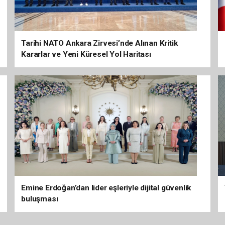
Tarihi NATO Ankara Zirvesi’nde Alınan Kritik
Kararlar ve Yeni Küresel Yol Haritası
Emine Erdoğan’dan lider eşleriyle dijital güvenlik
buluşması