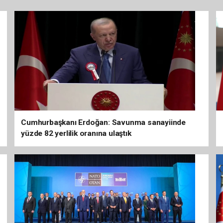
Cumhurbaşkanı Erdoğan: Savunma sanayiinde
yüzde 82 yerlilik oranına ulaştık