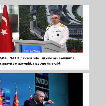
MSB: NATO Zirvesi’nde Türkiye’nin savunma
sanayii ve güvenlik vizyonu öne çıktı