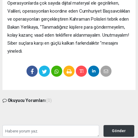
Operasyonlarda çok sayıda dijital materyal ele geçirilirken,
Valileri, operasyonları koordine eden Cumhuriyet Başsavcılıkları
ve operasyonları gerçekleştiren Kahraman Polisleri tebrik eden
Bakan Yerlikaya, "Tanımadığınız kişilere para göndermeyelim,
kolay kazanç vaad eden tekliflere aldanmayalım. Unutmayalım!
Siber suçlara karşı en güçlü kalkan farkındalıktır "mesajını
yineledi.
Okuyucu Yorumları
(0)
Gönder