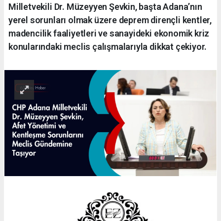
Milletvekili Dr. Müzeyyen Şevkin, başta Adana’nın
yerel sorunları olmak üzere deprem dirençli kentler,
madencilik faaliyetleri ve sanayideki ekonomik kriz
konularındaki meclis çalışmalarıyla dikkat çekiyor.