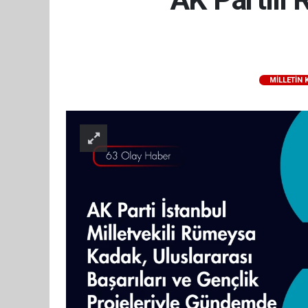
MILLETIN