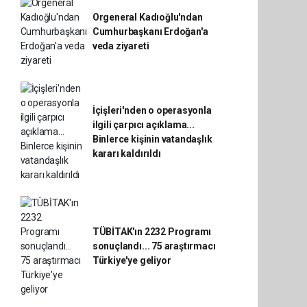
Orgeneral Kadıoğlu'ndan
Cumhurbaşkanı Erdoğan'a
veda ziyareti
İçişleri'nden o operasyonla
ilgili çarpıcı açıklama...
Binlerce kişinin vatandaşlık
kararı kaldırıldı
TÜBİTAK'ın 2232 Programı
sonuçlandı... 75 araştırmacı
Türkiye'ye geliyor