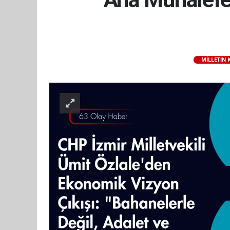
MILLETIN